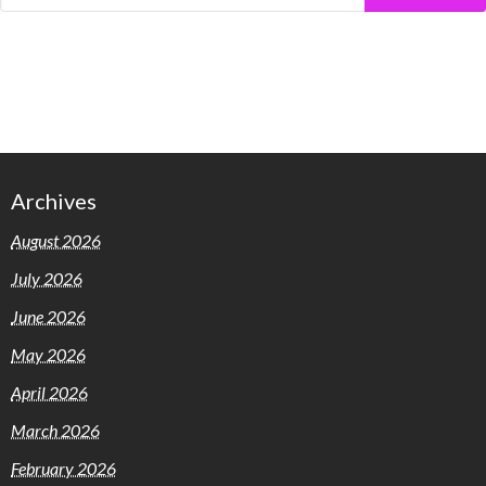
Archives
August 2026
July 2026
June 2026
May 2026
April 2026
March 2026
February 2026