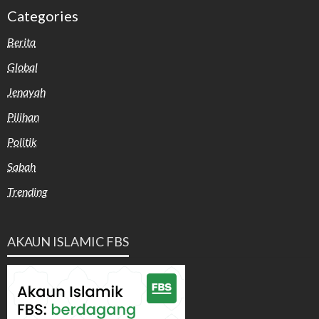
Categories
Berita
Global
Jenayah
Pilihan
Politik
Sabah
Trending
AKAUN ISLAMIC FBS