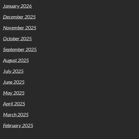
January 2026
December 2025
November 2025
October 2025
September 2025
August 2025
July 2025
June 2025
May 2025
April 2025
March 2025
February 2025