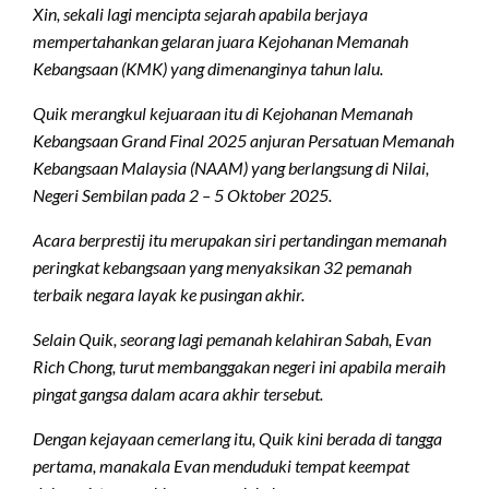
Xin, sekali lagi mencipta sejarah apabila berjaya
mempertahankan gelaran juara Kejohanan Memanah
Kebangsaan (KMK) yang dimenanginya tahun lalu.
Quik merangkul kejuaraan itu di Kejohanan Memanah
Kebangsaan Grand Final 2025 anjuran Persatuan Memanah
Kebangsaan Malaysia (NAAM) yang berlangsung di Nilai,
Negeri Sembilan pada 2 – 5 Oktober 2025.
Acara berprestij itu merupakan siri pertandingan memanah
peringkat kebangsaan yang menyaksikan 32 pemanah
terbaik negara layak ke pusingan akhir.
Selain Quik, seorang lagi pemanah kelahiran Sabah, Evan
Rich Chong, turut membanggakan negeri ini apabila meraih
pingat gangsa dalam acara akhir tersebut.
Dengan kejayaan cemerlang itu, Quik kini berada di tangga
pertama, manakala Evan menduduki tempat keempat