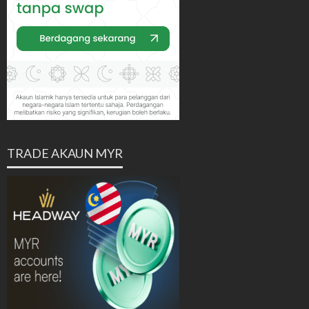
TRADE AKAUN MYR