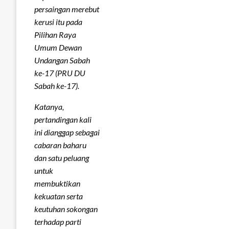
persaingan merebut
kerusi itu pada
Pilihan Raya
Umum Dewan
Undangan Sabah
ke-17 (PRU DU
Sabah ke-17).
Katanya,
pertandingan kali
ini dianggap sebagai
cabaran baharu
dan satu peluang
untuk
membuktikan
kekuatan serta
keutuhan sokongan
terhadap parti