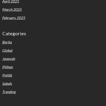
April 2025
March 2025
February 2025
Categories
Berita
Global
Jenayah
Pilihan
Politik
Sabah
Trending