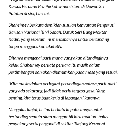
Kursus Perdana Pra Perkahwinan Islam di Dewan Sri
Putatan di sini, hari ini.
Shahelmey berkata demikian susulan kenyataan Pengerusi
Barisan Nasional (BN) Sabah, Datuk Seri Bung Moktar
Radin, yang sebelum ini mencabarnya untuk bertanding
tanpa menggunakan tiket BN.
Ditanya mengenai parti mana yang akan ditandinginya
kelak, Shahelmey berkata perkara itu masih dalam
pertimbangan dan akan diumumkan pada masa yang sesuai.
“Kita masih dalam peringkat perundingan antara parti-parti
yang ada sekarang, jadi tidak perlu tergesa-gesa. Yang
penting, kita terus buat kerja di lapangan,” katanya.
Mengulas lanjut, beliau berkata keputusannya untuk
bertanding semula akan mengambil kira maklum balas
penyokong serta pengundi di sekitar Tanjung Keramat.