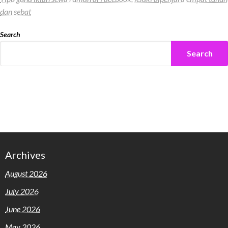
dan sebat
Search
Search
Archives
August 2026
July 2026
June 2026
May 2026