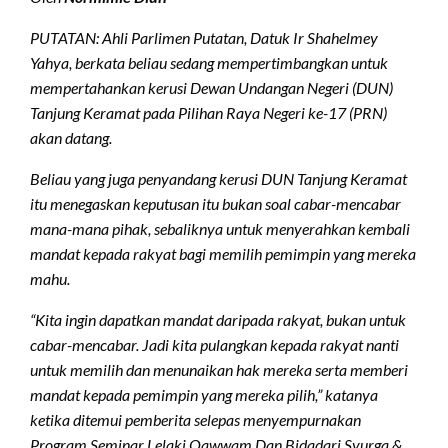
PUTATAN: Ahli Parlimen Putatan, Datuk Ir Shahelmey
Yahya, berkata beliau sedang mempertimbangkan untuk
mempertahankan kerusi Dewan Undangan Negeri (DUN)
Tanjung Keramat pada Pilihan Raya Negeri ke-17 (PRN)
akan datang.
Beliau yang juga penyandang kerusi DUN Tanjung Keramat
itu menegaskan keputusan itu bukan soal cabar-mencabar
mana-mana pihak, sebaliknya untuk menyerahkan kembali
mandat kepada rakyat bagi memilih pemimpin yang mereka
mahu.
“Kita ingin dapatkan mandat daripada rakyat, bukan untuk
cabar-mencabar. Jadi kita pulangkan kepada rakyat nanti
untuk memilih dan menunaikan hak mereka serta memberi
mandat kepada pemimpin yang mereka pilih,” katanya
ketika ditemui pemberita selepas menyempurnakan
Program Seminar Lelaki Qawwam Dan Bidadari Syurga &