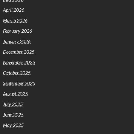
April 2026
March 2026
February 2026
January 2026
December 2025
November 2025
October 2025
September 2025
August 2025
July 2025
June 2025
May 2025