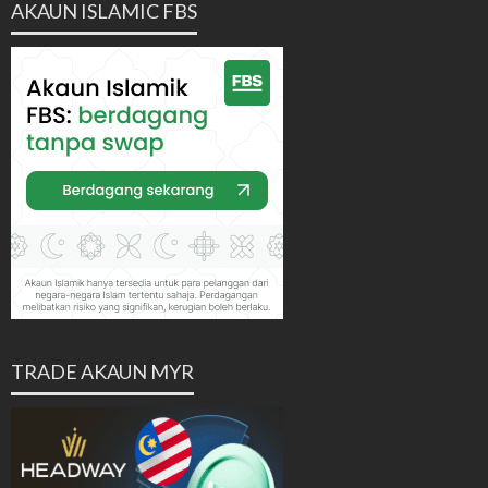
AKAUN ISLAMIC FBS
TRADE AKAUN MYR