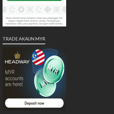
TRADE AKAUN MYR