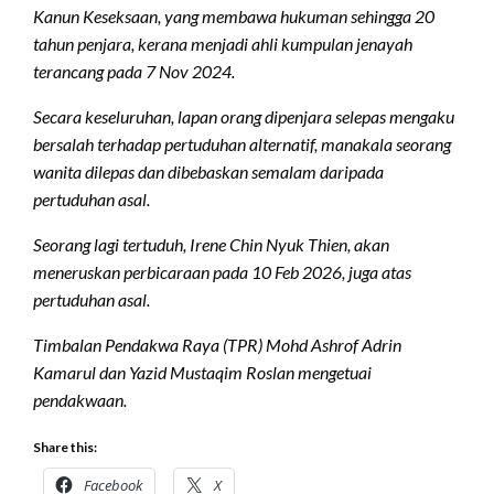
Kanun Keseksaan, yang membawa hukuman sehingga 20
tahun penjara, kerana menjadi ahli kumpulan jenayah
terancang pada 7 Nov 2024.
Secara keseluruhan, lapan orang dipenjara selepas mengaku
bersalah terhadap pertuduhan alternatif, manakala seorang
wanita dilepas dan dibebaskan semalam daripada
pertuduhan asal.
Seorang lagi tertuduh, Irene Chin Nyuk Thien, akan
meneruskan perbicaraan pada 10 Feb 2026, juga atas
pertuduhan asal.
Timbalan Pendakwa Raya (TPR) Mohd Ashrof Adrin
Kamarul dan Yazid Mustaqim Roslan mengetuai
pendakwaan.
Share this:
Facebook
X