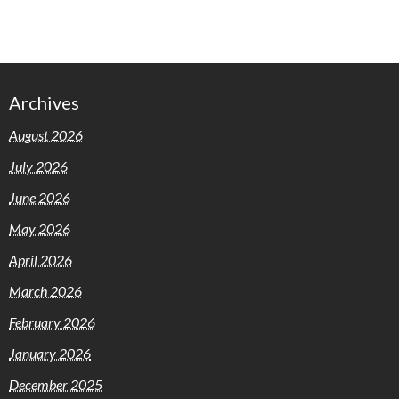
Archives
August 2026
July 2026
June 2026
May 2026
April 2026
March 2026
February 2026
January 2026
December 2025