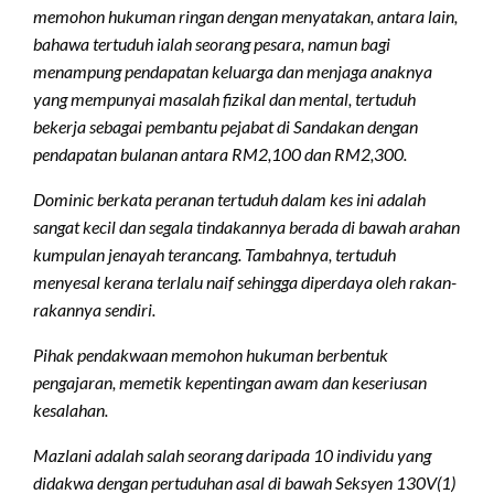
memohon hukuman ringan dengan menyatakan, antara lain,
bahawa tertuduh ialah seorang pesara, namun bagi
menampung pendapatan keluarga dan menjaga anaknya
yang mempunyai masalah fizikal dan mental, tertuduh
bekerja sebagai pembantu pejabat di Sandakan dengan
pendapatan bulanan antara RM2,100 dan RM2,300.
Dominic berkata peranan tertuduh dalam kes ini adalah
sangat kecil dan segala tindakannya berada di bawah arahan
kumpulan jenayah terancang. Tambahnya, tertuduh
menyesal kerana terlalu naif sehingga diperdaya oleh rakan-
rakannya sendiri.
Pihak pendakwaan memohon hukuman berbentuk
pengajaran, memetik kepentingan awam dan keseriusan
kesalahan.
Mazlani adalah salah seorang daripada 10 individu yang
didakwa dengan pertuduhan asal di bawah Seksyen 130V(1)