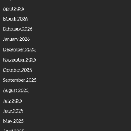
April 2026
March 2026
February 2026
January 2026
December 2025
November 2025
October 2025
September 2025
August 2025
July 2025
June 2025
May 2025
April 2025