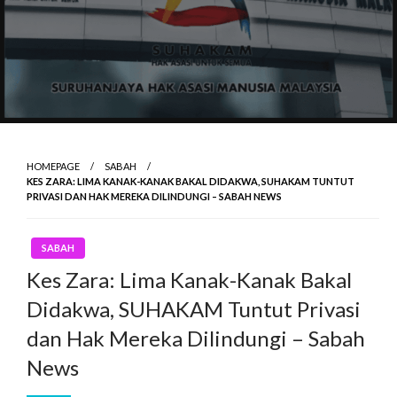
HOMEPAGE
SABAH
KES ZARA: LIMA KANAK-KANAK BAKAL DIDAKWA, SUHAKAM TUNTUT
PRIVASI DAN HAK MEREKA DILINDUNGI – SABAH NEWS
SABAH
Kes Zara: Lima Kanak-Kanak Bakal
Didakwa, SUHAKAM Tuntut Privasi
dan Hak Mereka Dilindungi – Sabah
News