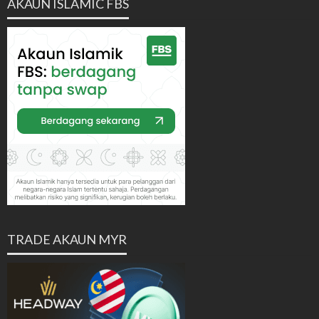
AKAUN ISLAMIC FBS
TRADE AKAUN MYR