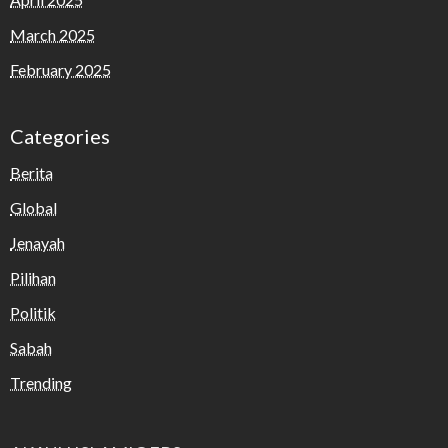
March 2025
February 2025
Categories
Berita
Global
Jenayah
Pilihan
Politik
Sabah
Trending