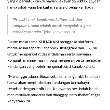
yang diperuntukkan di bawah Seksyen 12 Akta 611, dan
hanya pihak yang berkaitan sahaja dibenarkan hadir.
“Privasi kanak-kanak mesti dihormati, dan
tumpuan utama adalah untuk mengelak stigma
terhadap mereka,”
jelas kenyataan itu.
Dalam masa sama, SUHAKAM menggesa platform
media sosial seperti Facebook, Instagram dan TikTok
untuk memperketat dasar dalaman serta piawaian
komuniti masing-masing bagi mengesan serta memadam
kandungan yang boleh mengenal pasti kanak-kanak.
“Menunggu aduan dibuat sebelum mengambil tindakan
hanya akan membolehkan kandungan berbahaya
tersebar dengan lebih luas. Kelewatan bertindak boleh
menimbulkan mudarat dan dianggap bersubahat,” tegas
kenyataan itu.