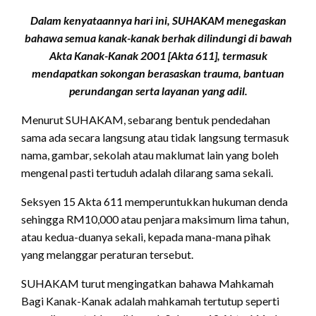
Dalam kenyataannya hari ini, SUHAKAM menegaskan
bahawa semua kanak-kanak berhak dilindungi di bawah
Akta Kanak-Kanak 2001 [Akta 611], termasuk
mendapatkan sokongan berasaskan trauma, bantuan
perundangan serta layanan yang adil.
Menurut SUHAKAM, sebarang bentuk pendedahan
sama ada secara langsung atau tidak langsung termasuk
nama, gambar, sekolah atau maklumat lain yang boleh
mengenal pasti tertuduh adalah dilarang sama sekali.
Seksyen 15 Akta 611 memperuntukkan hukuman denda
sehingga RM10,000 atau penjara maksimum lima tahun,
atau kedua-duanya sekali, kepada mana-mana pihak
yang melanggar peraturan tersebut.
SUHAKAM turut mengingatkan bahawa Mahkamah
Bagi Kanak-Kanak adalah mahkamah tertutup seperti