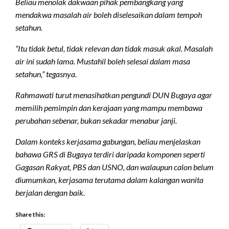
Beliau menolak dakwaan pihak pembangkang yang
mendakwa masalah air boleh diselesaikan dalam tempoh
setahun.
“Itu tidak betul, tidak relevan dan tidak masuk akal. Masalah
air ini sudah lama. Mustahil boleh selesai dalam masa
setahun,” tegasnya.
Rahmawati turut menasihatkan pengundi DUN Bugaya agar
memilih pemimpin dan kerajaan yang mampu membawa
perubahan sebenar, bukan sekadar menabur janji.
Dalam konteks kerjasama gabungan, beliau menjelaskan
bahawa GRS di Bugaya terdiri daripada komponen seperti
Gagasan Rakyat, PBS dan USNO, dan walaupun calon belum
diumumkan, kerjasama terutama dalam kalangan wanita
berjalan dengan baik.
Share this: