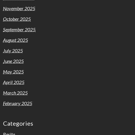
November 2025
October 2025
September 2025
August 2025
July 2025
June 2025
May 2025
April 2025
March 2025
February 2025
Categories
Berita