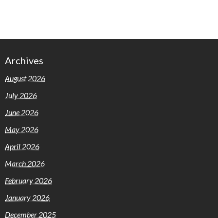
Archives
August 2026
July 2026
June 2026
May 2026
April 2026
March 2026
February 2026
January 2026
December 2025