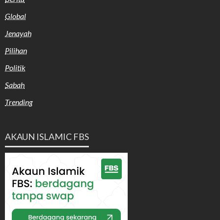
Global
Jenayah
Pilihan
Politik
Sabah
Trending
AKAUN ISLAMIC FBS