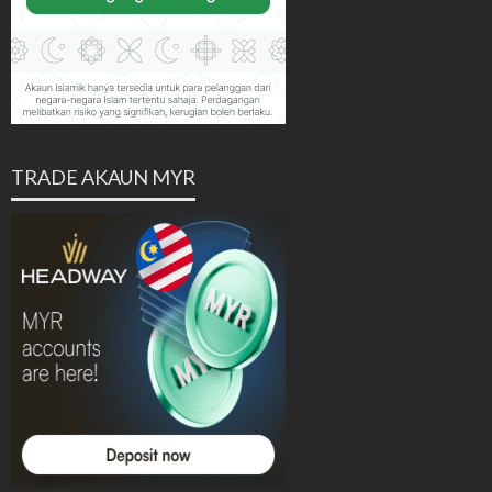
TRADE AKAUN MYR