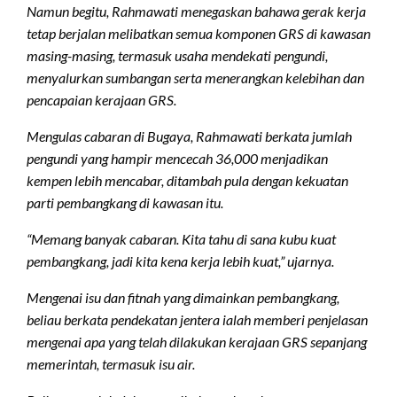
Namun begitu, Rahmawati menegaskan bahawa gerak kerja
tetap berjalan melibatkan semua komponen GRS di kawasan
masing-masing, termasuk usaha mendekati pengundi,
menyalurkan sumbangan serta menerangkan kelebihan dan
pencapaian kerajaan GRS.
Mengulas cabaran di Bugaya, Rahmawati berkata jumlah
pengundi yang hampir mencecah 36,000 menjadikan
kempen lebih mencabar, ditambah pula dengan kekuatan
parti pembangkang di kawasan itu.
“Memang banyak cabaran. Kita tahu di sana kubu kuat
pembangkang, jadi kita kena kerja lebih kuat,” ujarnya.
Mengenai isu dan fitnah yang dimainkan pembangkang,
beliau berkata pendekatan jentera ialah memberi penjelasan
mengenai apa yang telah dilakukan kerajaan GRS sepanjang
memerintah, termasuk isu air.