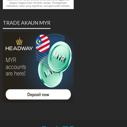
TRADE AKAUN MYR