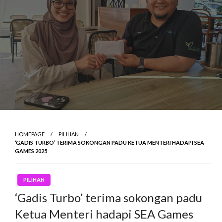
HOMEPAGE
PILIHAN
‘GADIS TURBO’ TERIMA SOKONGAN PADU KETUA MENTERI HADAPI SEA
GAMES 2025
PILIHAN
‘Gadis Turbo’ terima sokongan padu
Ketua Menteri hadapi SEA Games