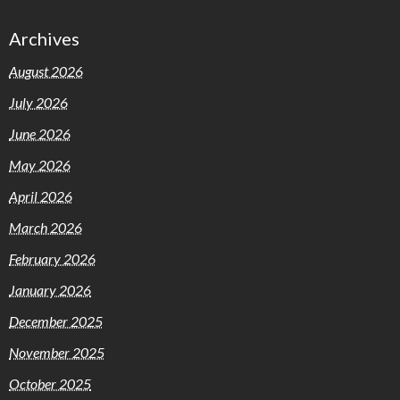
Archives
August 2026
July 2026
June 2026
May 2026
April 2026
March 2026
February 2026
January 2026
December 2025
November 2025
October 2025