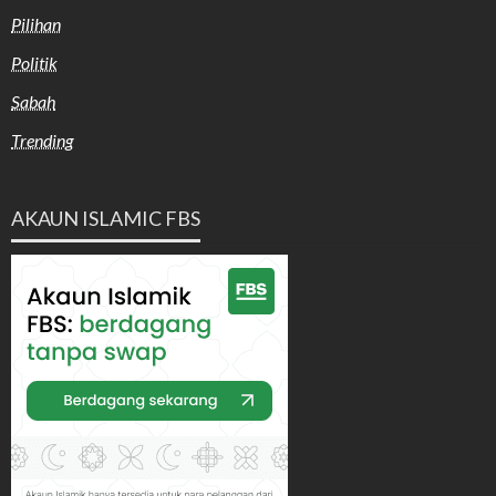
Pilihan
Politik
Sabah
Trending
AKAUN ISLAMIC FBS