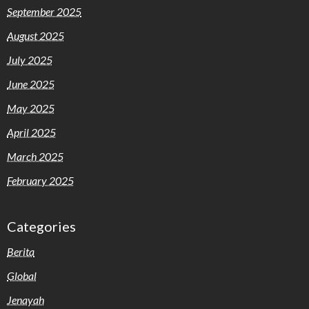
September 2025
August 2025
July 2025
June 2025
May 2025
April 2025
March 2025
February 2025
Categories
Berita
Global
Jenayah