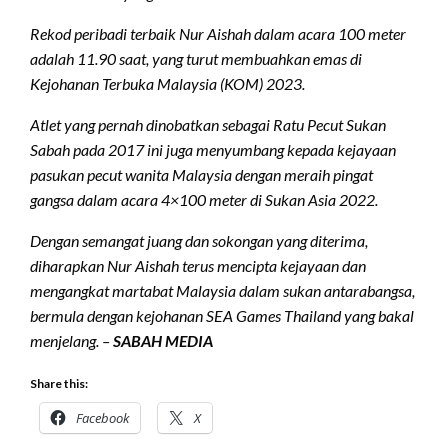
Rekod peribadi terbaik Nur Aishah dalam acara 100 meter
adalah 11.90 saat, yang turut membuahkan emas di
Kejohanan Terbuka Malaysia (KOM) 2023.
Atlet yang pernah dinobatkan sebagai Ratu Pecut Sukan
Sabah pada 2017 ini juga menyumbang kepada kejayaan
pasukan pecut wanita Malaysia dengan meraih pingat
gangsa dalam acara 4×100 meter di Sukan Asia 2022.
Dengan semangat juang dan sokongan yang diterima,
diharapkan Nur Aishah terus mencipta kejayaan dan
mengangkat martabat Malaysia dalam sukan antarabangsa,
bermula dengan kejohanan SEA Games Thailand yang bakal
menjelang. –
SABAH MEDIA
Share this:
Facebook
X