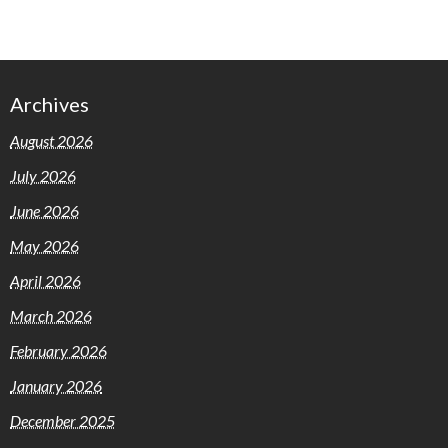
Archives
August 2026
July 2026
June 2026
May 2026
April 2026
March 2026
February 2026
January 2026
December 2025