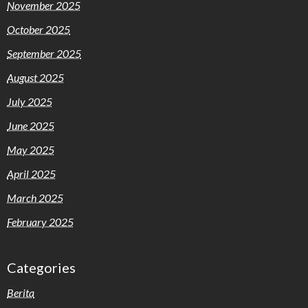
November 2025
October 2025
September 2025
August 2025
July 2025
June 2025
May 2025
April 2025
March 2025
February 2025
Categories
Berita