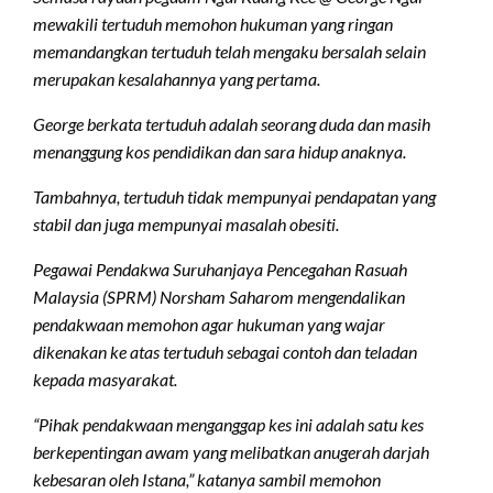
mewakili tertuduh memohon hukuman yang ringan
memandangkan tertuduh telah mengaku bersalah selain
merupakan kesalahannya yang pertama.
George berkata tertuduh adalah seorang duda dan masih
menanggung kos pendidikan dan sara hidup anaknya.
Tambahnya, tertuduh tidak mempunyai pendapatan yang
stabil dan juga mempunyai masalah obesiti.
Pegawai Pendakwa Suruhanjaya Pencegahan Rasuah
Malaysia (SPRM) Norsham Saharom mengendalikan
pendakwaan memohon agar hukuman yang wajar
dikenakan ke atas tertuduh sebagai contoh dan teladan
kepada masyarakat.
“Pihak pendakwaan menganggap kes ini adalah satu kes
berkepentingan awam yang melibatkan anugerah darjah
kebesaran oleh Istana,” katanya sambil memohon