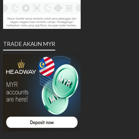
TRADE AKAUN MYR