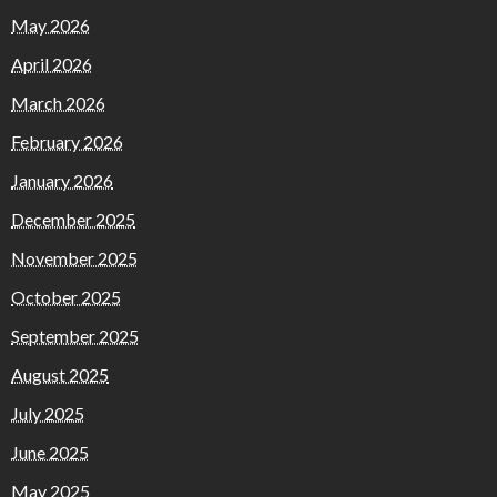
May 2026
April 2026
March 2026
February 2026
January 2026
December 2025
November 2025
October 2025
September 2025
August 2025
July 2025
June 2025
May 2025