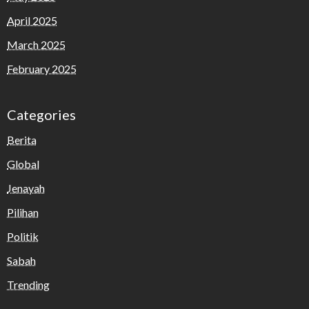
April 2025
March 2025
February 2025
Categories
Berita
Global
Jenayah
Pilihan
Politik
Sabah
Trending