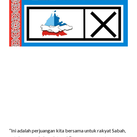
“Ini adalah perjuangan kita bersama untuk rakyat Sabah,