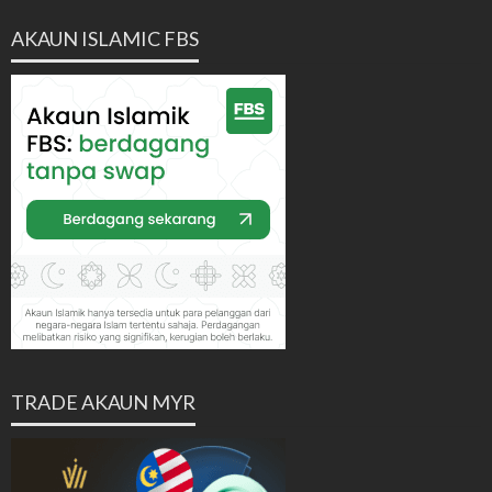
AKAUN ISLAMIC FBS
TRADE AKAUN MYR