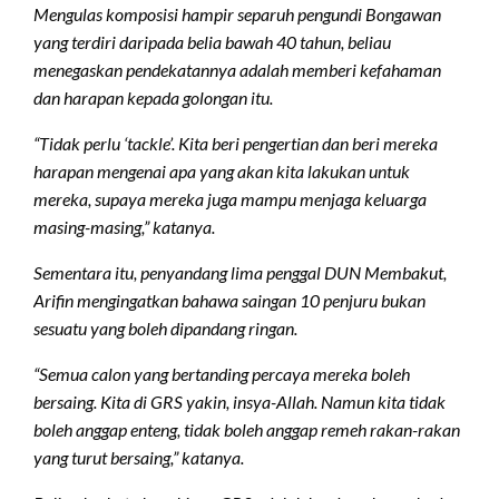
Mengulas komposisi hampir separuh pengundi Bongawan
yang terdiri daripada belia bawah 40 tahun, beliau
menegaskan pendekatannya adalah memberi kefahaman
dan harapan kepada golongan itu.
“Tidak perlu ‘tackle’. Kita beri pengertian dan beri mereka
harapan mengenai apa yang akan kita lakukan untuk
mereka, supaya mereka juga mampu menjaga keluarga
masing-masing,” katanya.
Sementara itu, penyandang lima penggal DUN Membakut,
Arifin mengingatkan bahawa saingan 10 penjuru bukan
sesuatu yang boleh dipandang ringan.
“Semua calon yang bertanding percaya mereka boleh
bersaing. Kita di GRS yakin, insya-Allah. Namun kita tidak
boleh anggap enteng, tidak boleh anggap remeh rakan-rakan
yang turut bersaing,” katanya.