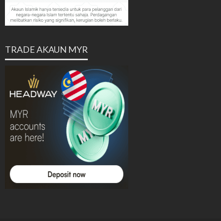
TRADE AKAUN MYR