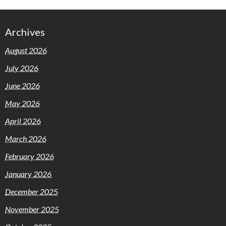
Archives
August 2026
July 2026
June 2026
May 2026
April 2026
March 2026
February 2026
January 2026
December 2025
November 2025