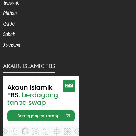
Jenayah
Pilihan
Politik
Sabah
Trending
AKAUN ISLAMIC FBS