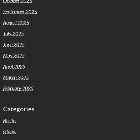
October 2025
September 2025
August 2025
July 2025
June 2025
May 2025
April 2025
March 2025
February 2025
Categories
Berita
Global