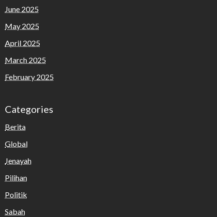
June 2025
May 2025
April 2025
March 2025
February 2025
Categories
Berita
Global
Jenayah
Pilihan
Politik
Sabah