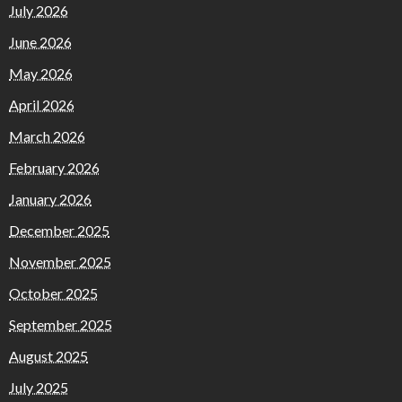
July 2026
June 2026
May 2026
April 2026
March 2026
February 2026
January 2026
December 2025
November 2025
October 2025
September 2025
August 2025
July 2025