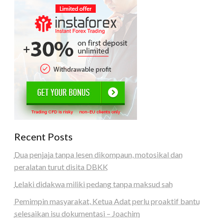
Recent Posts
Dua penjaja tanpa lesen dikompaun, motosikal dan
peralatan turut disita DBKK
Lelaki didakwa miliki pedang tanpa maksud sah
Pemimpin masyarakat, Ketua Adat perlu proaktif bantu
selesaikan isu dokumentasi – Joachim