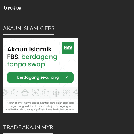
Trending
AKAUN ISLAMIC FBS
TRADE AKAUN MYR