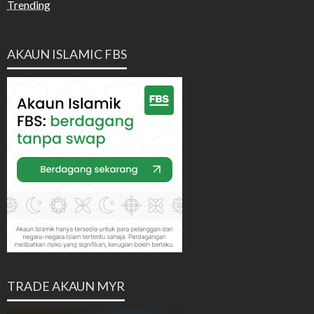
Trending
AKAUN ISLAMIC FBS
TRADE AKAUN MYR