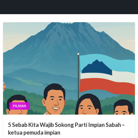
PILIHAN
5 Sebab Kita Wajib Sokong Parti Impian Sabah –
ketua pemuda impian