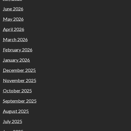
June 2026
May 2026
April 2026
March 2026
February 2026
January 2026
December 2025
November 2025
October 2025
September 2025
August 2025
July 2025