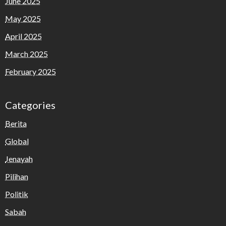
June 2025
May 2025
April 2025
March 2025
February 2025
Categories
Berita
Global
Jenayah
Pilihan
Politik
Sabah