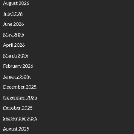
August 2026
July 2026
June 2026
May 2026
April 2026
March 2026
February 2026
January 2026
December 2025
November 2025
October 2025
September 2025
August 2025