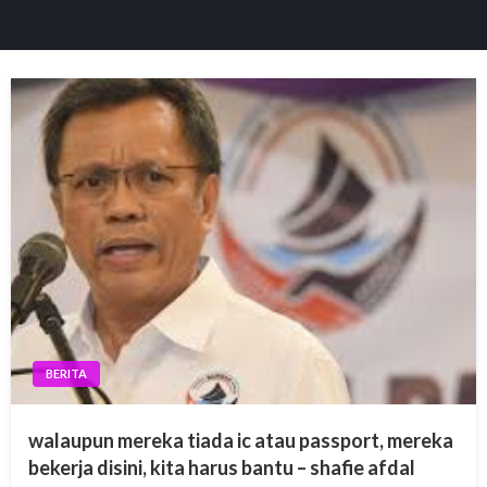
BERITA
walaupun mereka tiada ic atau passport, mereka
bekerja disini, kita harus bantu – shafie afdal