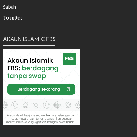
Sabah
Trending
AKAUN ISLAMIC FBS